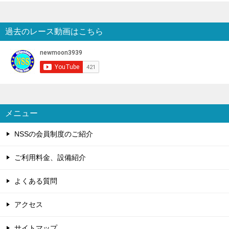
過去のレース動画はこちら
メニュー
NSSの会員制度のご紹介
ご利用料金、設備紹介
よくある質問
アクセス
サイトマップ