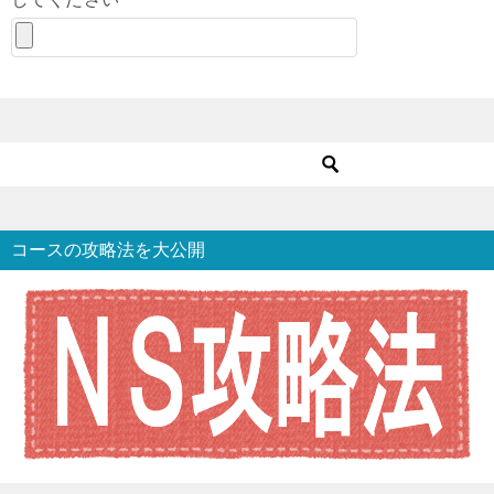
コースの攻略法を大公開