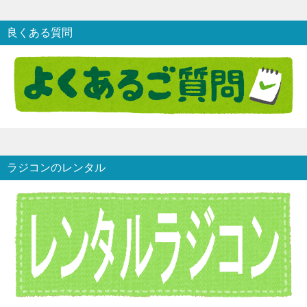
良くある質問
ラジコンのレンタル