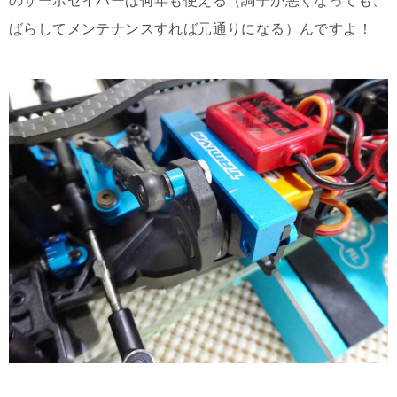
のサーボセイバーは何年も使える（調子が悪くなっても、
ばらしてメンテナンスすれば元通りになる）んですよ！