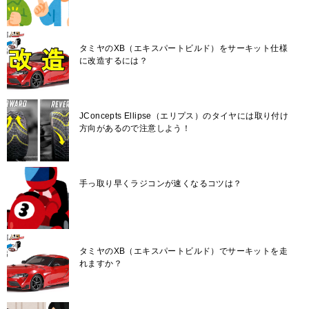
タミヤのXB（エキスパートビルド）をサーキット仕様
に改造するには？
JConcepts Ellipse（エリプス）のタイヤには取り付け
方向があるので注意しよう！
手っ取り早くラジコンが速くなるコツは？
タミヤのXB（エキスパートビルド）でサーキットを走
れますか？