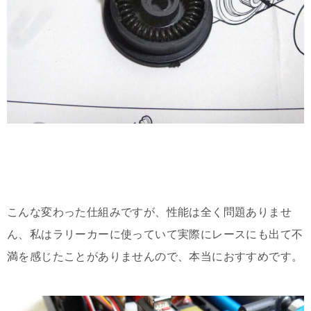
こんな変わった仕組みですが、性能は全く問題ありませ
ん、私はラリーカーに使っていて実際にレースにも出て不
満を感じたことがありませんので、本当におすすめです。