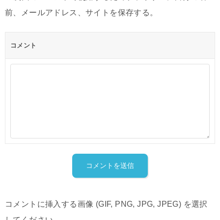
前、メールアドレス、サイトを保存する。
コメント
コメントに挿入する画像 (GIF, PNG, JPG, JPEG) を選択
してください