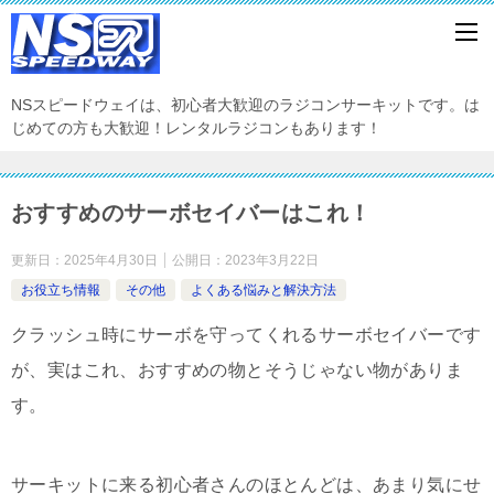
NSスピードウェイは、初心者大歓迎のラジコンサーキットです。は
じめての方も大歓迎！レンタルラジコンもあります！
おすすめのサーボセイバーはこれ！
更新日：
2025年4月30日
公開日：
2023年3月22日
お役立ち情報
その他
よくある悩みと解決方法
クラッシュ時にサーボを守ってくれるサーボセイバーです
が、実はこれ、おすすめの物とそうじゃない物がありま
す。
サーキットに来る初心者さんのほとんどは、あまり気にせ