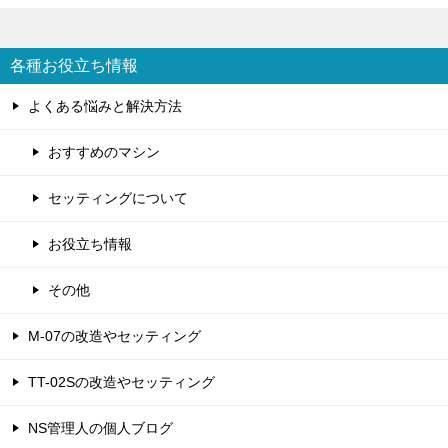
各種お役立ち情報
よくある悩みと解決方法
おすすめのマシン
セッティングについて
お役立ち情報
その他
M-07の改造やセッティング
TT-02Sの改造やセッティング
NS管理人の個人ブログ