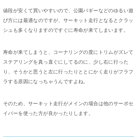
値段が安くて買いやすいので、公園バギーなどのゆるい遊
び方には最適なのですが、サーキット走行となるとクラッ
シュも多くなりますのですぐに寿命が来てしまいます。
寿命が来てしまうと、コーナリングの度にトリムがズレて
ステアリングを真っ直ぐにしてるのに、少し右に行った
り、そうかと思うと左に行ったりととにかく走りがフラフ
ラする原因になっちゃうんですよね。
そのため、サーキット走行がメインの場合は他のサーボセ
イバーを使った方が良かったりします。