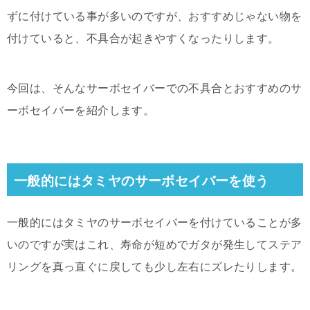
ずに付けている事が多いのですが、おすすめじゃない物を
付けていると、不具合が起きやすくなったりします。
今回は、そんなサーボセイバーでの不具合とおすすめのサ
ーボセイバーを紹介します。
一般的にはタミヤのサーボセイバーを使う
一般的にはタミヤのサーボセイバーを付けていることが多
いのですが実はこれ、寿命が短めでガタが発生してステア
リングを真っ直ぐに戻しても少し左右にズレたりします。