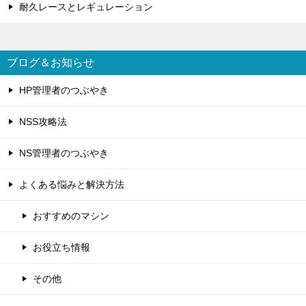
耐久レースとレギュレーション
ブログ＆お知らせ
HP管理者のつぶやき
NSS攻略法
NS管理者のつぶやき
よくある悩みと解決方法
おすすめのマシン
お役立ち情報
その他