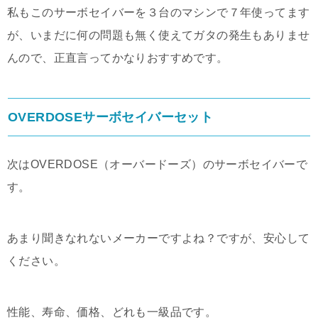
私もこのサーボセイバーを３台のマシンで７年使ってます
が、いまだに何の問題も無く使えてガタの発生もありませ
んので、正直言ってかなりおすすめです。
OVERDOSEサーボセイバーセット
次はOVERDOSE（オーバードーズ）のサーボセイバーで
す。
あまり聞きなれないメーカーですよね？ですが、安心して
ください。
性能、寿命、価格、どれも一級品です。