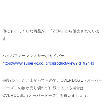
他にもそっくりな商品が、「ZEN」から販売されていま
す。
ハイパフォーマンスサーボセイバー
https://www.super-rc.co.jp/rc/product/view?id=92443
値段は少しだけ上がってるので、OVERDOSE（オーバー
ドーズ）の物が売り切れずに残っている場合は
OVERDOSE（オーバードーズ）を買いましょう。