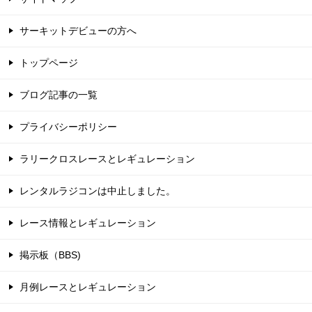
サーキットデビューの方へ
トップページ
ブログ記事の一覧
プライバシーポリシー
ラリークロスレースとレギュレーション
レンタルラジコンは中止しました。
レース情報とレギュレーション
掲示板（BBS)
月例レースとレギュレーション