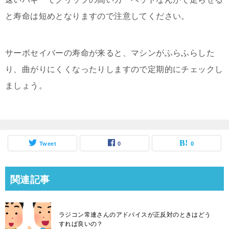
と寿命は短めとなりますので注意してください。
サーボセイバーの寿命が来ると、マシンがふらふらした
り、曲がりにくくなったりしますので定期的にチェックし
ましょう。
Tweet
0
0
関連記事
ラジコン常連さんのアドバイスが正反対のときはどう
すれば良いの？