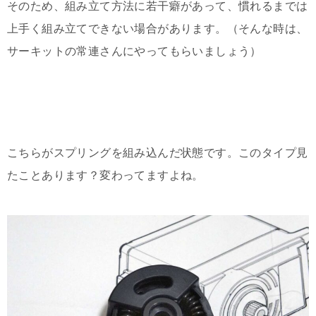
そのため、組み立て方法に若干癖があって、慣れるまでは
上手く組み立てできない場合があります。（そんな時は、
サーキットの常連さんにやってもらいましょう）
こちらがスプリングを組み込んだ状態です。このタイプ見
たことあります？変わってますよね。