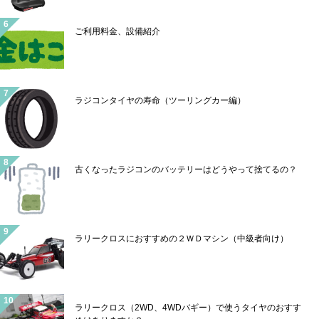
ご利用料金、設備紹介
ラジコンタイヤの寿命（ツーリングカー編）
古くなったラジコンのバッテリーはどうやって捨てるの？
ラリークロスにおすすめの２ＷＤマシン（中級者向け）
ラリークロス（2WD、4WDバギー）で使うタイヤのおすす