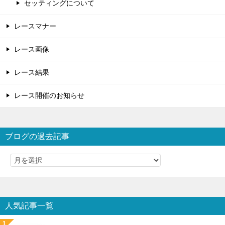
セッティングについて
レースマナー
レース画像
レース結果
レース開催のお知らせ
ブログの過去記事
人気記事一覧