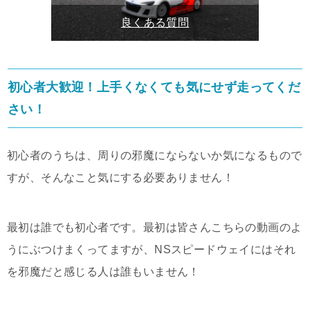
良くある質問
ンタルラジコン
初心者大歓迎！上手くなくても気にせず走ってくだ
さい！
初心者のうちは、周りの邪魔にならないか気になるもので
すが、そんなこと気にする必要ありません！
最初は誰でも初心者です。最初は皆さんこちらの動画のよ
うにぶつけまくってますが、NSスピードウェイにはそれ
を邪魔だと感じる人は誰もいません！