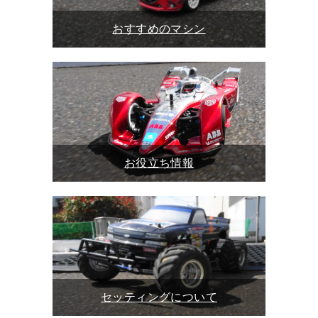
おすすめのマシン
お役立ち情報
セッティングについて