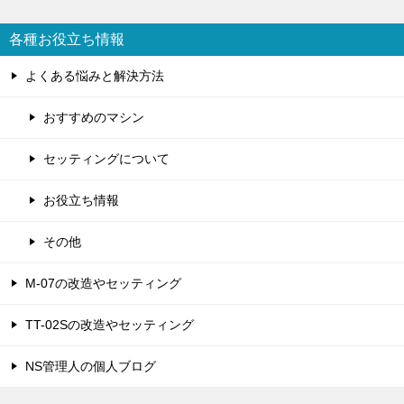
各種お役立ち情報
よくある悩みと解決方法
おすすめのマシン
セッティングについて
お役立ち情報
その他
M-07の改造やセッティング
TT-02Sの改造やセッティング
NS管理人の個人ブログ