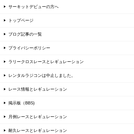
サーキットデビューの方へ
トップページ
ブログ記事の一覧
プライバシーポリシー
ラリークロスレースとレギュレーション
レンタルラジコンは中止しました。
レース情報とレギュレーション
掲示板（BBS)
月例レースとレギュレーション
耐久レースとレギュレーション