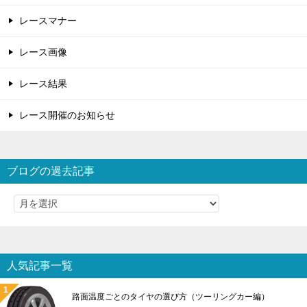
レースマナー
レース画像
レース結果
レース開催のお知らせ
ブログの過去記事
人気記事一覧
路面温度ごとのタイヤの選び方（ツーリングカー編）