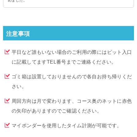
めました。
注意事項
平日など誰もいない場合のご利用の際にはピット入口
に記載してますTEL番号までご連絡ください。
ゴミ箱は設置しておりませんので各自お持ち帰りくだ
さい。
周回方向は月で変わります、コース奥のネットに赤色
の矢印がありますのでご確認ください。
マイポンダーを使用したタイム計測が可能です。