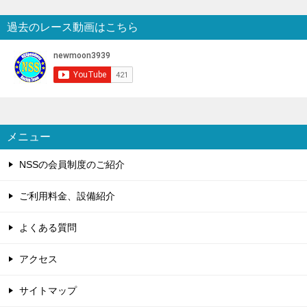
過去のレース動画はこちら
メニュー
NSSの会員制度のご紹介
ご利用料金、設備紹介
よくある質問
アクセス
サイトマップ