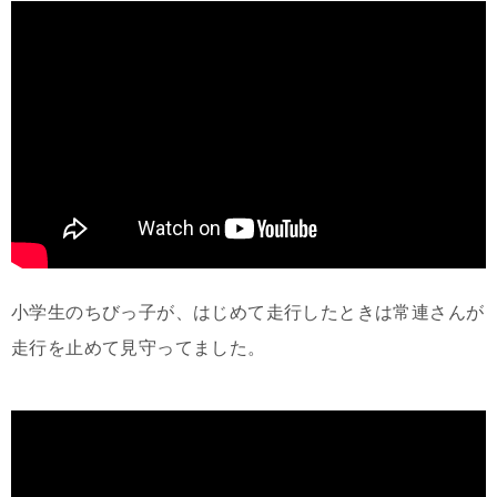
小学生のちびっ子が、はじめて走行したときは常連さんが
走行を止めて見守ってました。