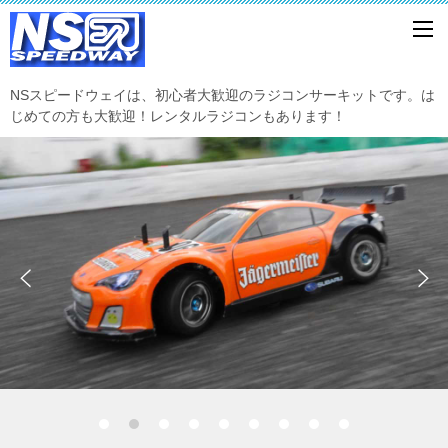
NSスピードウェイは、初心者大歓迎のラジコンサーキットです。は
じめての方も大歓迎！レンタルラジコンもあります！