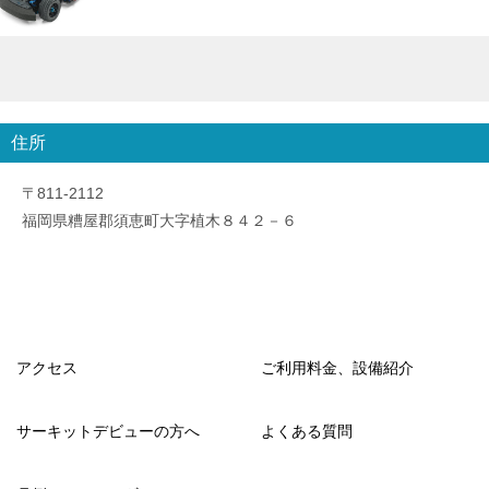
住所
〒811-2112
福岡県糟屋郡須恵町大字植木８４２－６
アクセス
ご利用料金、設備紹介
サーキットデビューの方へ
よくある質問