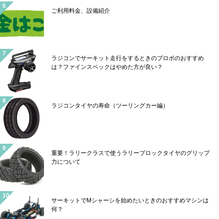
ご利用料金、設備紹介
ラジコンでサーキット走行をするときのプロポのおすすめ
は？ファインスペックはやめた方が良い？
ラジコンタイヤの寿命（ツーリングカー編）
重要！ラリークラスで使うラリーブロックタイヤのグリップ
力について
サーキットでMシャーシを始めたいときのおすすめマシンは
何？