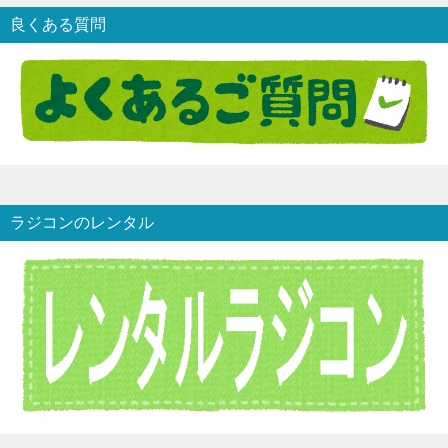
良くある質問
ラジコンのレンタル