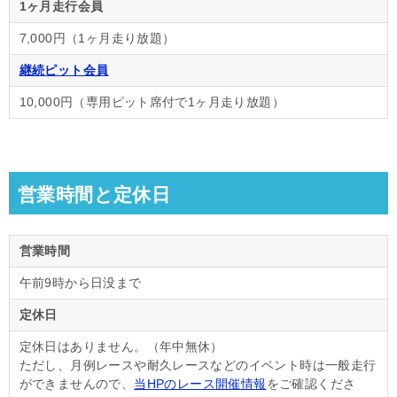
1ヶ月走行会員
7,000円（1ヶ月走り放題）
継続ピット会員
10,000円（専用ピット席付で1ヶ月走り放題）
営業時間と定休日
営業時間
午前9時から日没まで
定休日
定休日はありません。（年中無休）
ただし、月例レースや耐久レースなどのイベント時は一般走行
ができませんので、
当HPのレース開催情報
をご確認くださ