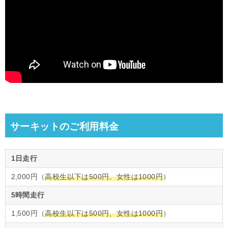
サーキットのご利用料金
1日走行
2,000円（
高校生以下は500円、女性は1000円
）
5時間走行
1,500円（
高校生以下は500円、女性は1000円
）