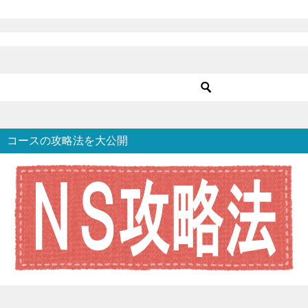
コースの攻略法を大公開