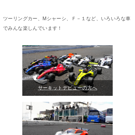
ツーリングカー、Mシャーシ、Ｆ－１など、いろいろな車
でみんな楽しんでいます！
サーキットデビューの方へ