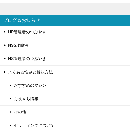
ブログ＆お知らせ
HP管理者のつぶやき
NSS攻略法
NS管理者のつぶやき
よくある悩みと解決方法
おすすめのマシン
お役立ち情報
その他
セッティングについて