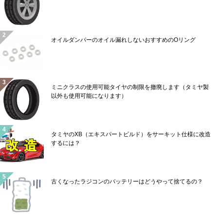
オイルダンパーのオイル漏れしないおすすめのOリング
ミニクラスの使用可能タイヤの制限を撤廃します（タミヤ製
以外も使用可能になります）
タミヤのXB（エキスパートビルド）をサーキット仕様に改造
するには？
古くなったラジコンのバッテリーはどうやって捨てるの？