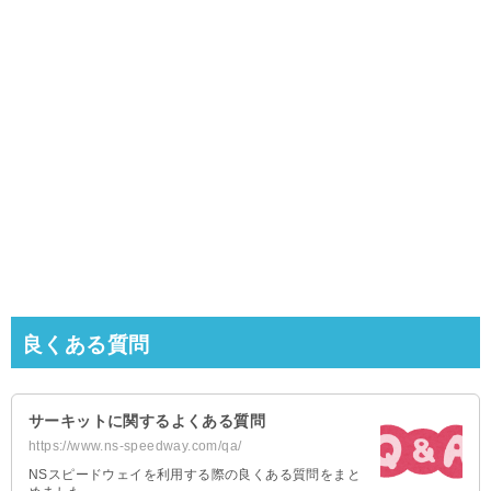
良くある質問
サーキットに関するよくある質問
https://www.ns-speedway.com/qa/
NSスピードウェイを利用する際の良くある質問をまと