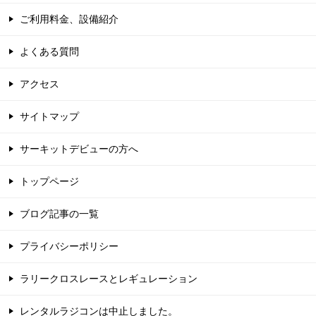
ご利用料金、設備紹介
よくある質問
アクセス
サイトマップ
サーキットデビューの方へ
トップページ
ブログ記事の一覧
プライバシーポリシー
ラリークロスレースとレギュレーション
レンタルラジコンは中止しました。