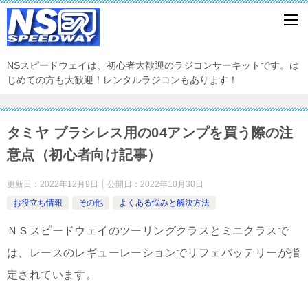
NSスピードウェイは、初心者大歓迎のラジコンサーキットです。は
じめての方も大歓迎！レンタルラジコンもあります！
タミヤ ブラシレス用の04アンプを買う際の注
意点（初心者向け記事）
更新日：
2022年12月9日
公開日：
2022年10月30日
お役立ち情報
その他
よくある悩みと解決方法
ＮＳスピードウェイのツーリングクラスとミニクラスで
は、レースのレギューレーションでリフェバッテリーが指
定されています。