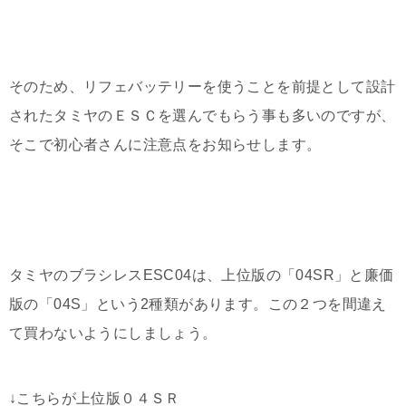
そのため、リフェバッテリーを使うことを前提として設計
されたタミヤのＥＳＣを選んでもらう事も多いのですが、
そこで初心者さんに注意点をお知らせします。
タミヤのブラシレスESC04は、上位版の「04SR」と廉価
版の「04S」という2種類があります。この２つを間違え
て買わないようにしましょう。
↓こちらが上位版０４ＳＲ