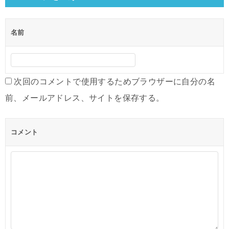
ゲ
ー
名前
シ
ョ
ン
次回のコメントで使用するためブラウザーに自分の名
前、メールアドレス、サイトを保存する。
コメント