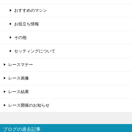
おすすめのマシン
お役立ち情報
その他
セッティングについて
レースマナー
レース画像
レース結果
レース開催のお知らせ
ブログの過去記事