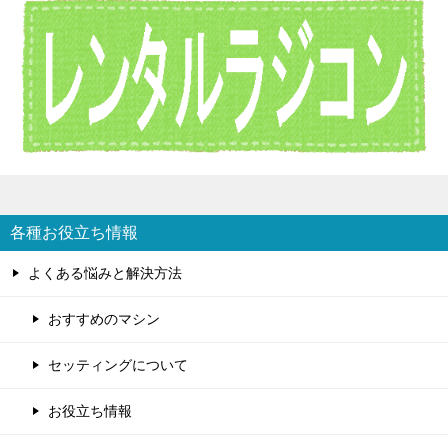
各種お役立ち情報
よくある悩みと解決方法
おすすめのマシン
セッティングについて
お役立ち情報