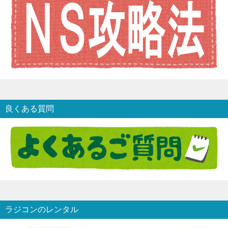
良くある質問
ラジコンのレンタル