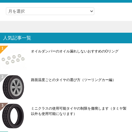
人気記事一覧
オイルダンパーのオイル漏れしないおすすめのOリング
路面温度ごとのタイヤの選び方（ツーリングカー編）
ミニクラスの使用可能タイヤの制限を撤廃します（タミヤ製
以外も使用可能になります）