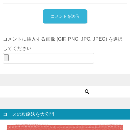
コメントに挿入する画像 (GIF, PNG, JPG, JPEG) を選択
してください
コースの攻略法を大公開