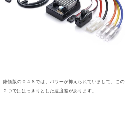
廉価版の０４Ｓでは、パワーが抑えられていまして、この
２つでははっきりとした速度差があります。