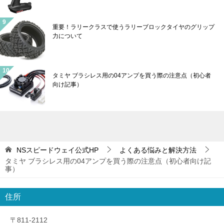
重要！ラリークラスで使うラリーブロックタイヤのグリップ
力について
タミヤ ブラシレス用の04アンプを買う際の注意点（初心者
向け記事）
NSスピードウェイ公式HP
よくある悩みと解決方法
タミヤ ブラシレス用の04アンプを買う際の注意点（初心者向け記
事）
住所
〒811-2112