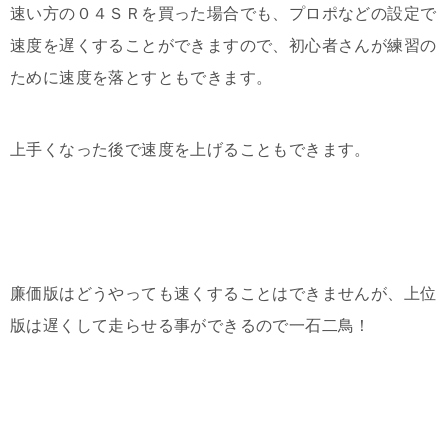
速い方の０４ＳＲを買った場合でも、プロポなどの設定で
速度を遅くすることができますので、初心者さんが練習の
ために速度を落とすともできます。
上手くなった後で速度を上げることもできます。
廉価版はどうやっても速くすることはできませんが、上位
版は遅くして走らせる事ができるので一石二鳥！