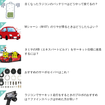
古くなったラジコンのバッテリーはどうやって捨てるの？
Mシャーシ（M-07）のリヤが滑るときはどうしたらよい？
タミヤのXB（エキスパートビルド）をサーキット仕様に改造
するには？
おすすめのサーボセイバーはこれ！
ラジコンでサーキット走行をするときのプロポのおすすめ
は？ファインスペックはやめた方が良い？