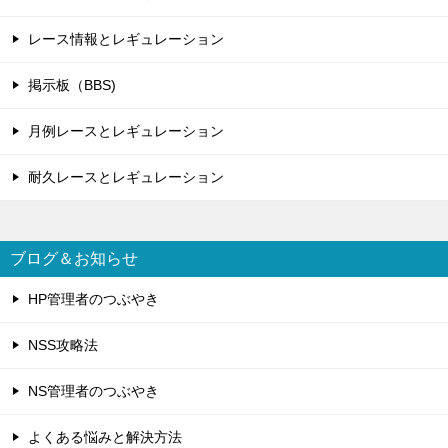
レース情報とレギュレーション
掲示板（BBS)
月例レースとレギュレーション
耐久レースとレギュレーション
ブログ＆お知らせ
HP管理者のつぶやき
NSS攻略法
NS管理者のつぶやき
よくある悩みと解決方法