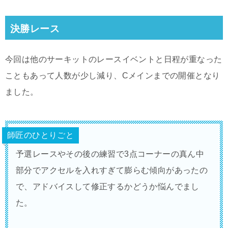
決勝レース
今回は他のサーキットのレースイベントと日程が重なった
こともあって人数が少し減り、Cメインまでの開催となり
ました。
師匠のひとりごと
予選レースやその後の練習で3点コーナーの真ん中
部分でアクセルを入れすぎて膨らむ傾向があったの
で、アドバイスして修正するかどうか悩んでまし
た。