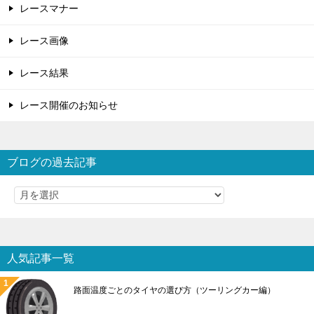
レースマナー
レース画像
レース結果
レース開催のお知らせ
ブログの過去記事
人気記事一覧
路面温度ごとのタイヤの選び方（ツーリングカー編）