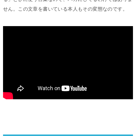
せん。この文章を書いている本人もその変態なのです。