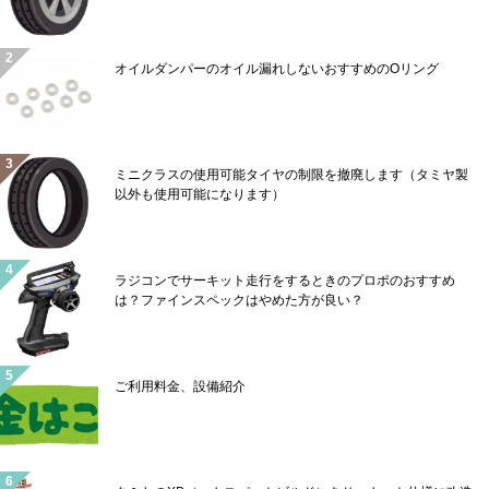
オイルダンパーのオイル漏れしないおすすめのOリング
ミニクラスの使用可能タイヤの制限を撤廃します（タミヤ製
以外も使用可能になります）
ラジコンでサーキット走行をするときのプロポのおすすめ
は？ファインスペックはやめた方が良い？
ご利用料金、設備紹介