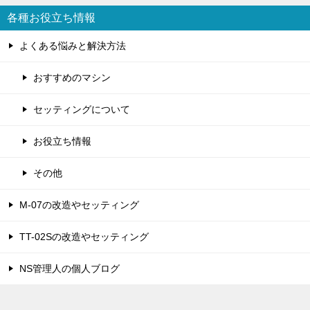
各種お役立ち情報
よくある悩みと解決方法
おすすめのマシン
セッティングについて
お役立ち情報
その他
M-07の改造やセッティング
TT-02Sの改造やセッティング
NS管理人の個人ブログ