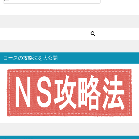
コースの攻略法を大公開