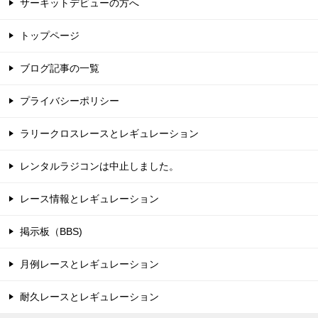
サーキットデビューの方へ
トップページ
ブログ記事の一覧
プライバシーポリシー
ラリークロスレースとレギュレーション
レンタルラジコンは中止しました。
レース情報とレギュレーション
掲示板（BBS)
月例レースとレギュレーション
耐久レースとレギュレーション