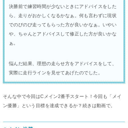
決勝前で練習時間が少ないときにアドバイスをした
ら、走りがおかしくなるかなぁ。何も言わずに現状
でのびのび走ってもらった方が良いかなぁ。いやい
や、ちゃんとアドバイスして修正した方が良いかな
ぁ。
悩んだ結果、理想の走らせ方をアドバイスをして、
実際に走行ラインを見せてあげたのでした。
そんな中で今回はCメイン2番手スタート！今回も「メイ
ン優勝」という目標を達成できるか？続きは動画で。