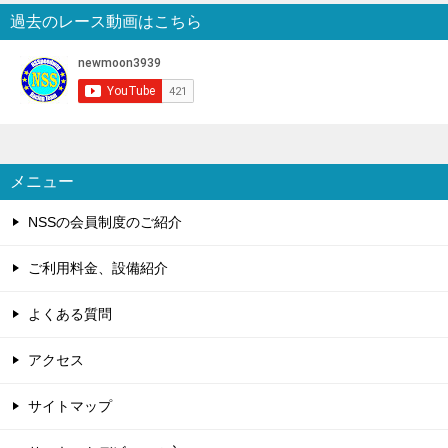
過去のレース動画はこちら
メニュー
NSSの会員制度のご紹介
ご利用料金、設備紹介
よくある質問
アクセス
サイトマップ