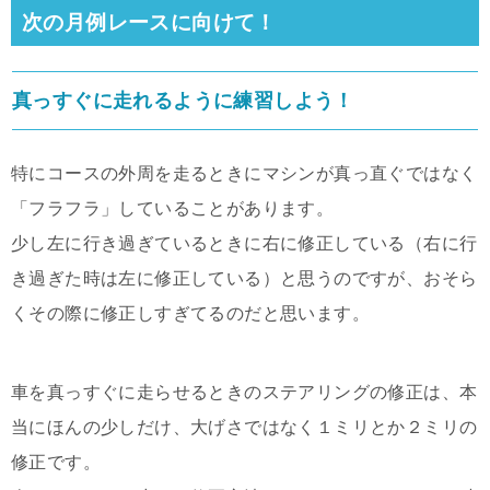
次の月例レースに向けて！
真っすぐに走れるように練習しよう！
特にコースの外周を走るときにマシンが真っ直ぐではなく
「フラフラ」していることがあります。
少し左に行き過ぎているときに右に修正している（右に行
き過ぎた時は左に修正している）と思うのですが、おそら
くその際に修正しすぎてるのだと思います。
車を真っすぐに走らせるときのステアリングの修正は、本
当にほんの少しだけ、大げさではなく１ミリとか２ミリの
修正です。