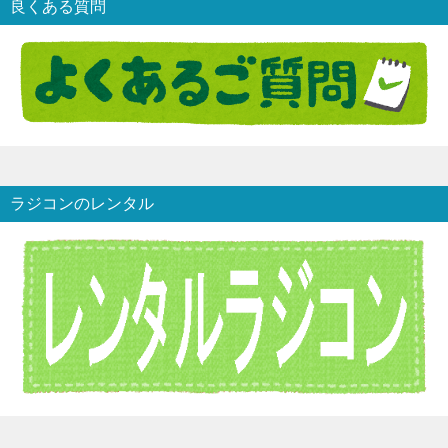
良くある質問
ラジコンのレンタル