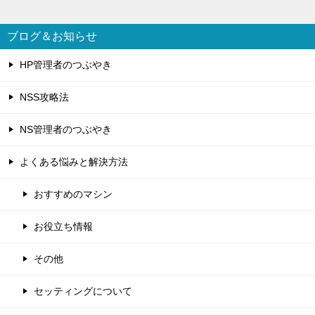
ブログ＆お知らせ
HP管理者のつぶやき
NSS攻略法
NS管理者のつぶやき
よくある悩みと解決方法
おすすめのマシン
お役立ち情報
その他
セッティングについて