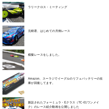
ラリークロス・ミーティング
元樹君、はじめての月例レース
模擬レースをしました。
Amazon、スーラジでイーグルのリフェバッテリーの在
庫が回復してます。
新設されたフォーミュラ・Eクラス（TC-01ワンメイ
ク）のレース紹介動画を公開しました