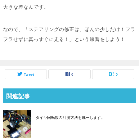
大きな差なんです。
なので、「ステアリングの修正は、ほんの少しだけ！フラ
フラせずに真っすぐに走る！」という練習をしよう！
Tweet
0
0
関連記事
タイヤ回転数の計測方法を統一します。