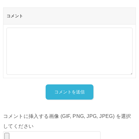
コメント
コメントに挿入する画像 (GIF, PNG, JPG, JPEG) を選択
してください