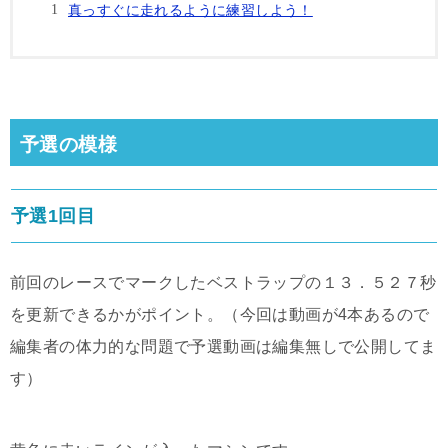
真っすぐに走れるように練習しよう！
予選の模様
予選1回目
前回のレースでマークしたベストラップの１３．５２７秒
を更新できるかがポイント。（今回は動画が4本あるので
編集者の体力的な問題で予選動画は編集無しで公開してま
す）