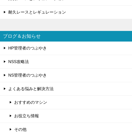
耐久レースとレギュレーション
ブログ＆お知らせ
HP管理者のつぶやき
NSS攻略法
NS管理者のつぶやき
よくある悩みと解決方法
おすすめのマシン
お役立ち情報
その他