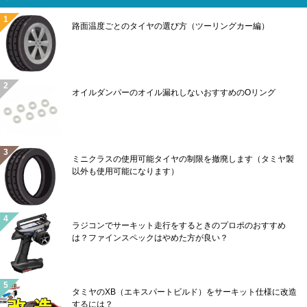
路面温度ごとのタイヤの選び方（ツーリングカー編）
オイルダンパーのオイル漏れしないおすすめのOリング
ミニクラスの使用可能タイヤの制限を撤廃します（タミヤ製
以外も使用可能になります）
ラジコンでサーキット走行をするときのプロポのおすすめ
は？ファインスペックはやめた方が良い？
タミヤのXB（エキスパートビルド）をサーキット仕様に改造
するには？