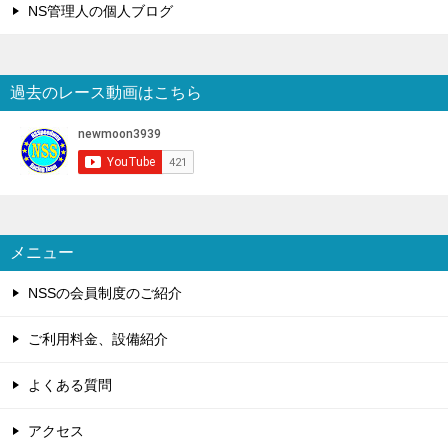
NS管理人の個人ブログ
過去のレース動画はこちら
メニュー
NSSの会員制度のご紹介
ご利用料金、設備紹介
よくある質問
アクセス