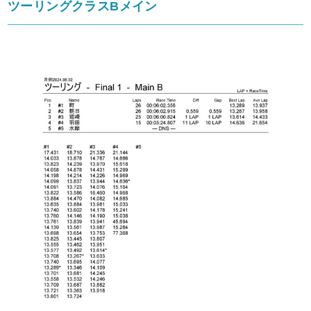
ツーリングクラスBメイン