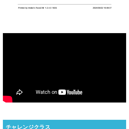
チャレンジクラス