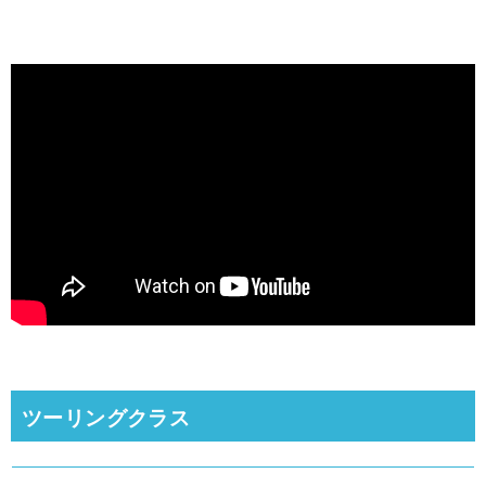
ツーリングクラス