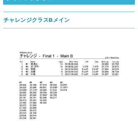
チャレンジクラスBメイン