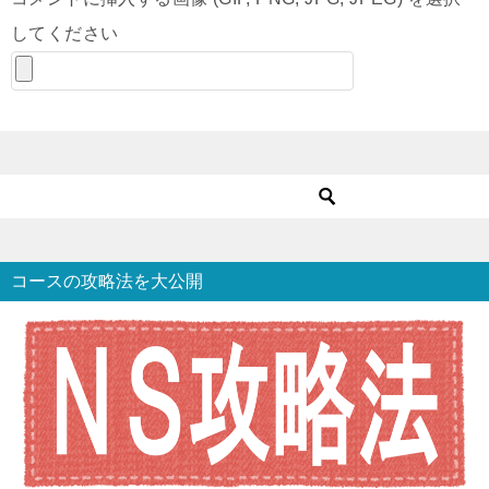
してください
コースの攻略法を大公開