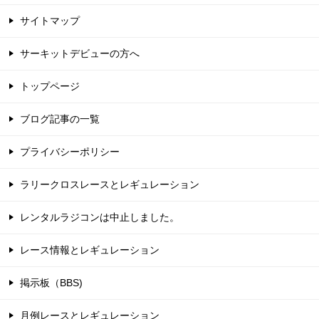
サイトマップ
サーキットデビューの方へ
トップページ
ブログ記事の一覧
プライバシーポリシー
ラリークロスレースとレギュレーション
レンタルラジコンは中止しました。
レース情報とレギュレーション
掲示板（BBS)
月例レースとレギュレーション