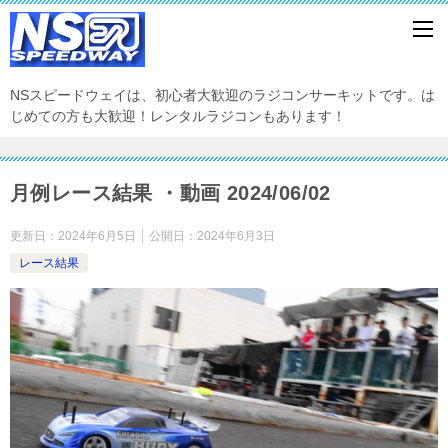
NSスピードウェイは、初心者大歓迎のラジコンサーキットです。は
じめての方も大歓迎！レンタルラジコンもあります！
月例レース結果 ・動画 2024/06/02
更新日：
2024年6月5日
公開日：
2024年6月3日
レース結果