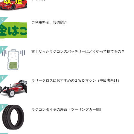
ご利用料金、設備紹介
古くなったラジコンのバッテリーはどうやって捨てるの？
ラリークロスにおすすめの２ＷＤマシン（中級者向け）
ラジコンタイヤの寿命（ツーリングカー編）