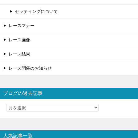
セッティングについて
レースマナー
レース画像
レース結果
レース開催のお知らせ
ブログの過去記事
人気記事一覧