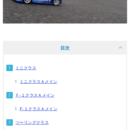
目次
ミニクラス
ミニクラスＡメイン
Ｆ-１クラスＡメイン
F-１クラスＡメイン
ツーリングクラス