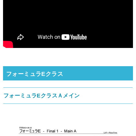
フォーミュラEクラス
フォーミュラEクラスＡメイン