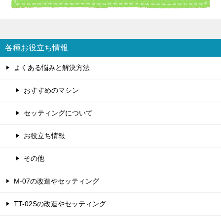
各種お役立ち情報
よくある悩みと解決方法
おすすめのマシン
セッティングについて
お役立ち情報
その他
M-07の改造やセッティング
TT-02Sの改造やセッティング