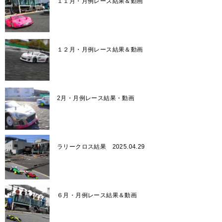
１１月・月例レース結果＆動画
１２月・月例レース結果＆動画
2月・月例レース結果・動画
ラリークロス結果 2025.04.29
６月・月例レース結果＆動画