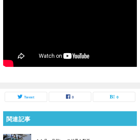
Tweet
0
0
関連記事