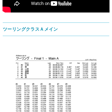
ツーリングクラスＡメイン