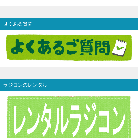
良くある質問
ラジコンのレンタル