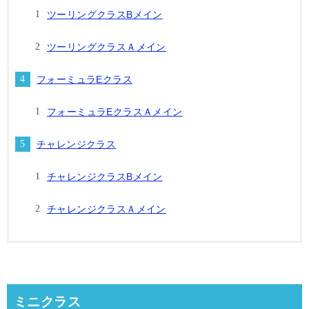
ツーリングクラスBメイン
ツーリングクラスＡメイン
フォーミュラEクラス
フォーミュラEクラスＡメイン
チャレンジクラス
チャレンジクラスBメイン
チャレンジクラスＡメイン
ミニクラス