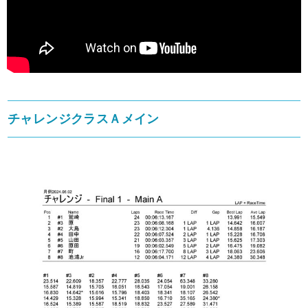
チャレンジクラスＡメイン