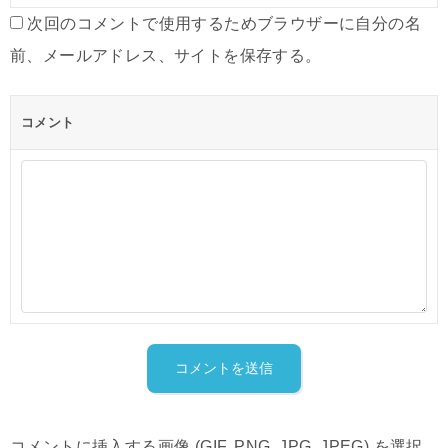
ン
次回のコメントで使用するためブラウザーに自分の名
前、メールアドレス、サイトを保存する。
コメント
コメントに挿入する画像 (GIF, PNG, JPG, JPEG) を選択