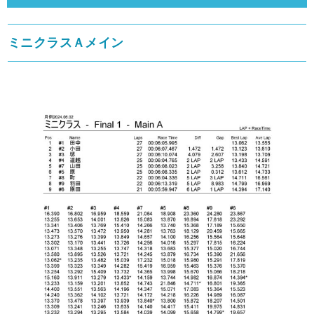
ミニクラスＡメイン