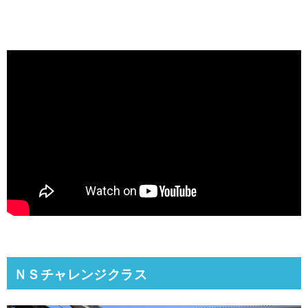
ＮＳチャレンジクラス