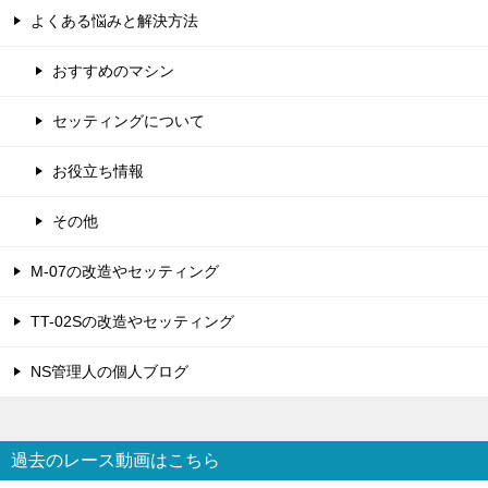
よくある悩みと解決方法
おすすめのマシン
セッティングについて
お役立ち情報
その他
M-07の改造やセッティング
TT-02Sの改造やセッティング
NS管理人の個人ブログ
過去のレース動画はこちら