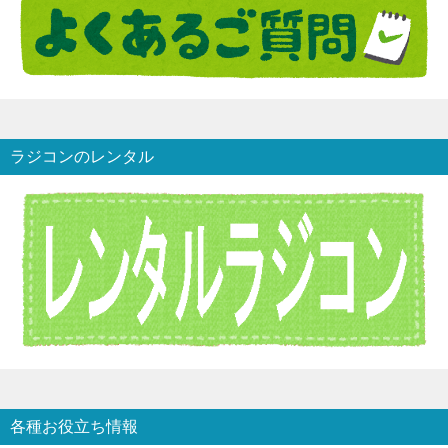
ラジコンのレンタル
各種お役立ち情報