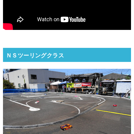
ＮＳツーリングクラス