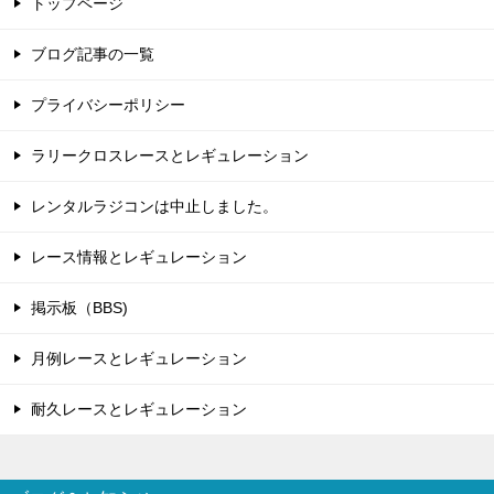
トップページ
ブログ記事の一覧
プライバシーポリシー
ラリークロスレースとレギュレーション
レンタルラジコンは中止しました。
レース情報とレギュレーション
掲示板（BBS)
月例レースとレギュレーション
耐久レースとレギュレーション