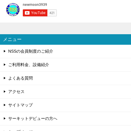
メニュー
NSSの会員制度のご紹介
ご利用料金、設備紹介
よくある質問
アクセス
サイトマップ
サーキットデビューの方へ