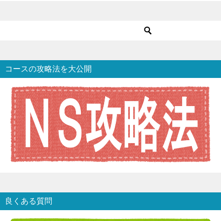
コースの攻略法を大公開
良くある質問