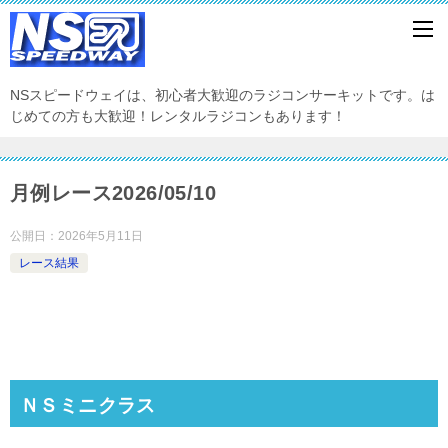
NSスピードウェイは、初心者大歓迎のラジコンサーキットです。は
じめての方も大歓迎！レンタルラジコンもあります！
月例レース2026/05/10
公開日：
2026年5月11日
レース結果
ＮＳミニクラス