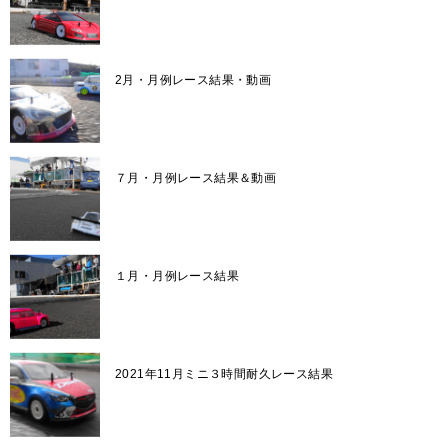
2月・月例レース結果・動画
７月・月例レース結果＆動画
１月・月例レース結果
2021年11月ミニ３時間耐久レース結果