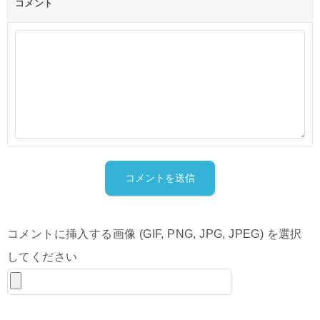
コメント
コメントに挿入する画像 (GIF, PNG, JPG, JPEG) を選択
してください