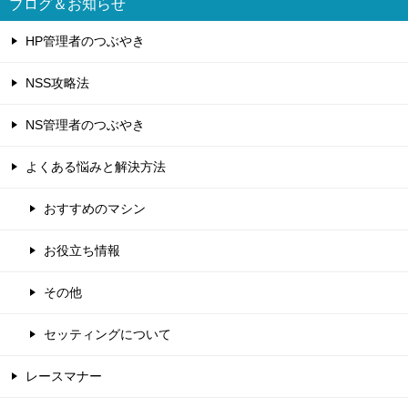
ブログ＆お知らせ
HP管理者のつぶやき
NSS攻略法
NS管理者のつぶやき
よくある悩みと解決方法
おすすめのマシン
お役立ち情報
その他
セッティングについて
レースマナー