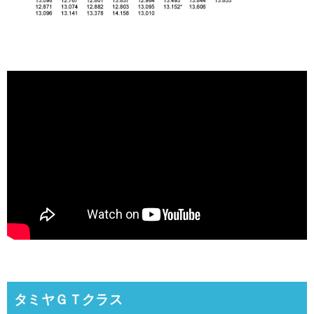
タミヤＧＴクラス