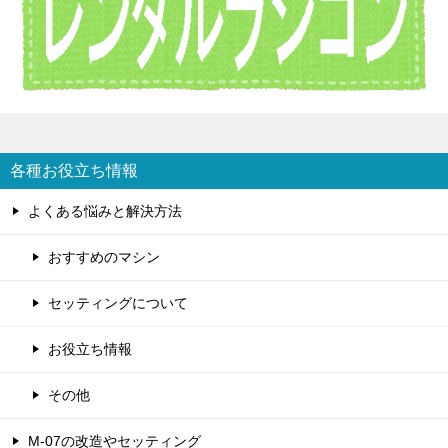
各種お役立ち情報
よくある悩みと解決方法
おすすめのマシン
セッティングについて
お役立ち情報
その他
M-07の改造やセッティング