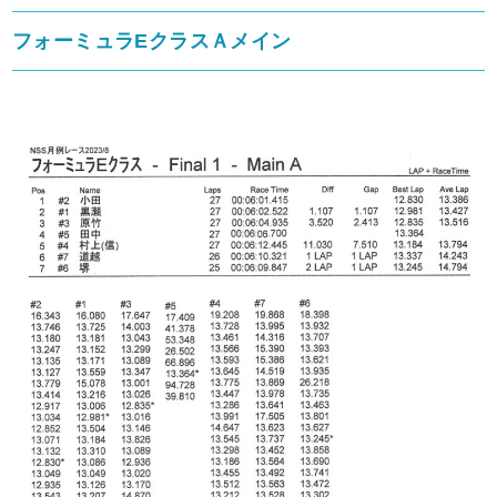
フォーミュラEクラスＡメイン