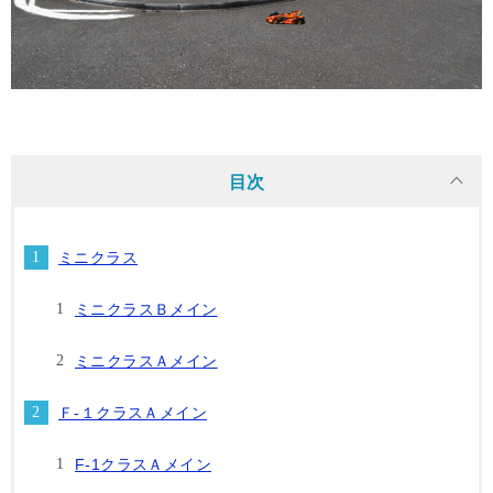
目次
ミニクラス
ミニクラスＢメイン
ミニクラスＡメイン
Ｆ-１クラスＡメイン
F-1クラスＡメイン