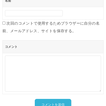
名前
シ
ョ
ン
次回のコメントで使用するためブラウザーに自分の名
前、メールアドレス、サイトを保存する。
コメント