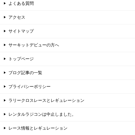
よくある質問
アクセス
サイトマップ
サーキットデビューの方へ
トップページ
ブログ記事の一覧
プライバシーポリシー
ラリークロスレースとレギュレーション
レンタルラジコンは中止しました。
レース情報とレギュレーション