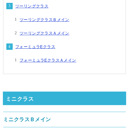
ツーリングクラス
ツーリングクラスＢメイン
ツーリングクラスＡメイン
フォーミュラEクラス
フォーミュラEクラスＡメイン
ミニクラス
ミニクラスＢメイン