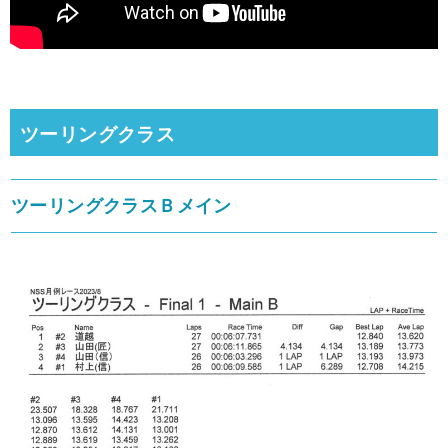
ツーリングクラス
ツーリングクラスＢメイン