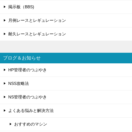
掲示板（BBS)
月例レースとレギュレーション
耐久レースとレギュレーション
ブログ＆お知らせ
HP管理者のつぶやき
NSS攻略法
NS管理者のつぶやき
よくある悩みと解決方法
おすすめのマシン