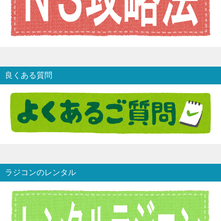
良くある質問
ラジコンのレンタル