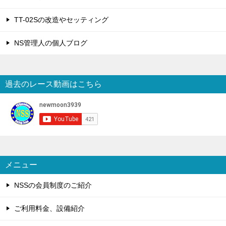
TT-02Sの改造やセッティング
NS管理人の個人ブログ
過去のレース動画はこちら
メニュー
NSSの会員制度のご紹介
ご利用料金、設備紹介