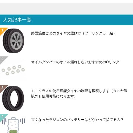
人気記事一覧
路面温度ごとのタイヤの選び方（ツーリングカー編）
オイルダンパーのオイル漏れしないおすすめのOリング
ミニクラスの使用可能タイヤの制限を撤廃します（タミヤ製
以外も使用可能になります）
古くなったラジコンのバッテリーはどうやって捨てるの？