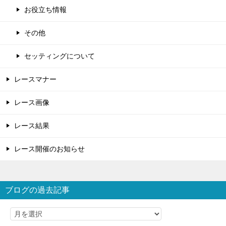
お役立ち情報
その他
セッティングについて
レースマナー
レース画像
レース結果
レース開催のお知らせ
ブログの過去記事