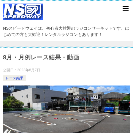
NSスピードウェイは、初心者大歓迎のラジコンサーキットです。は
じめての方も大歓迎！レンタルラジコンもあります！
8月・月例レース結果・動画
公開日：
2023年8月7日
レース結果