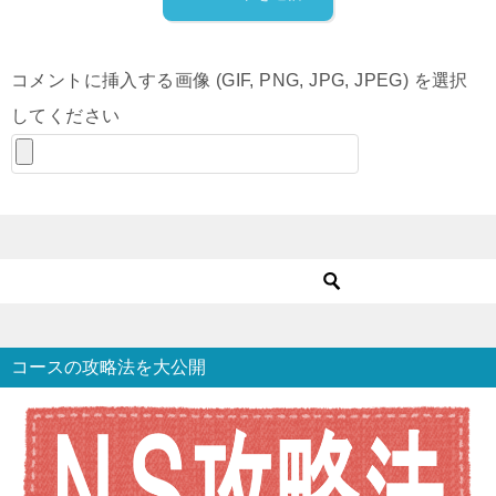
コメントに挿入する画像 (GIF, PNG, JPG, JPEG) を選択
してください
コースの攻略法を大公開