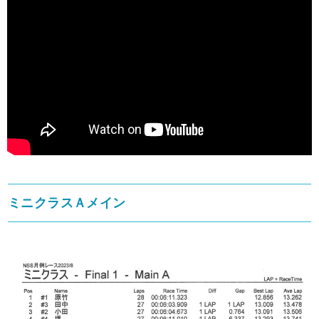
ミニクラスＡメイン