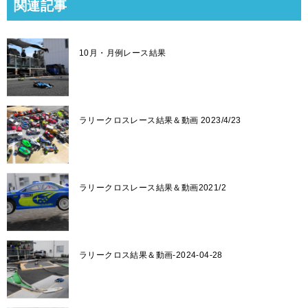
関連記事
10月・月例レース結果
ラリークロスレース結果＆動画 2023/4/23
ラリークロスレース結果＆動画2021/2
ラリークロス結果＆動画-2024-04-28