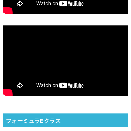
フォーミュラEクラス