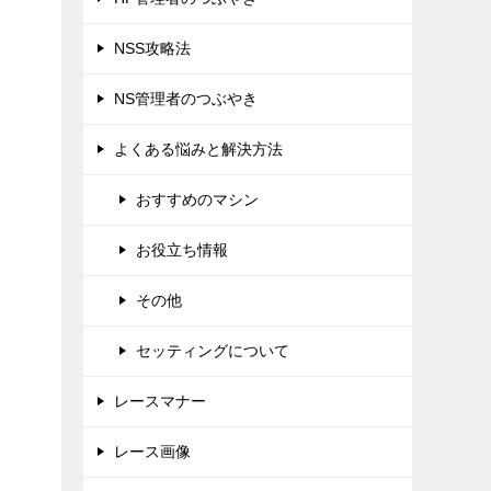
NSS攻略法
NS管理者のつぶやき
よくある悩みと解決方法
おすすめのマシン
お役立ち情報
その他
セッティングについて
レースマナー
レース画像