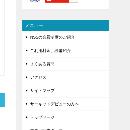
メニュー
NSSの会員制度のご紹介
ご利用料金、設備紹介
よくある質問
アクセス
サイトマップ
サーキットデビューの方へ
トップページ