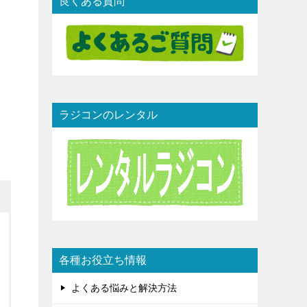
良くある質問
ラジコンのレンタル
各種お役立ち情報
よくある悩みと解決方法