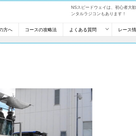
NSスピードウェイは、初心者大
ンタルラジコンもあります！
の方へ
コースの攻略法
よくある質問
レース