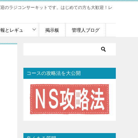
歓迎のラジコンサーキットです。はじめての方も大歓迎！レ
情報とレギュ
掲示板
管理人ブログ
コースの攻略法を大公開