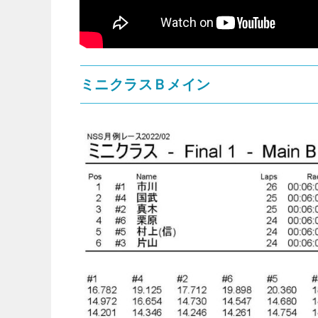
ミニクラスＢメイン