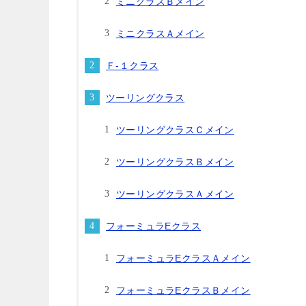
ミニクラスＢメイン
ミニクラスＡメイン
Ｆ-１クラス
ツーリングクラス
ツーリングクラスＣメイン
ツーリングクラスＢメイン
ツーリングクラスＡメイン
フォーミュラEクラス
フォーミュラEクラスＡメイン
フォーミュラEクラスＢメイン