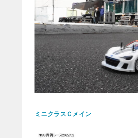
ミニクラスＣメイン