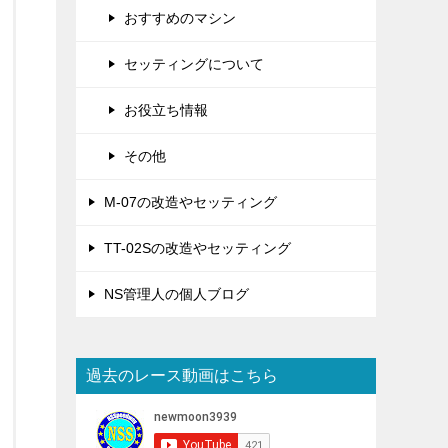
おすすめのマシン
セッティングについて
お役立ち情報
その他
M-07の改造やセッティング
TT-02Sの改造やセッティング
NS管理人の個人ブログ
過去のレース動画はこちら