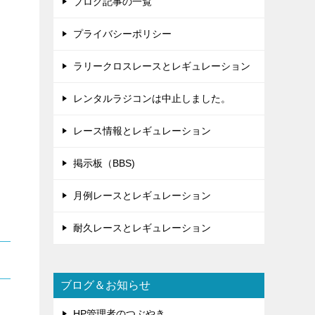
ブログ記事の一覧
プライバシーポリシー
ラリークロスレースとレギュレーション
レンタルラジコンは中止しました。
レース情報とレギュレーション
掲示板（BBS)
月例レースとレギュレーション
耐久レースとレギュレーション
ブログ＆お知らせ
HP管理者のつぶやき