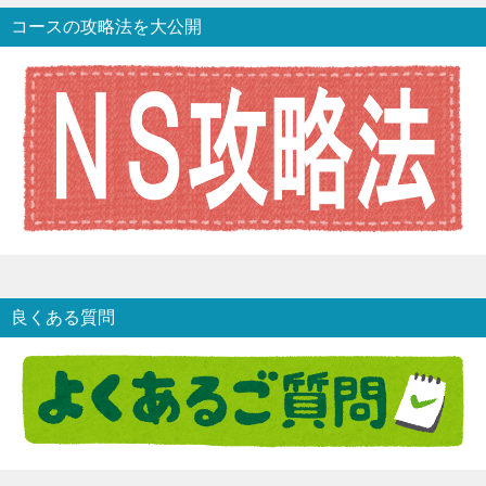
コースの攻略法を大公開
良くある質問