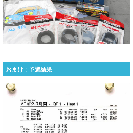
おまけ：予選結果