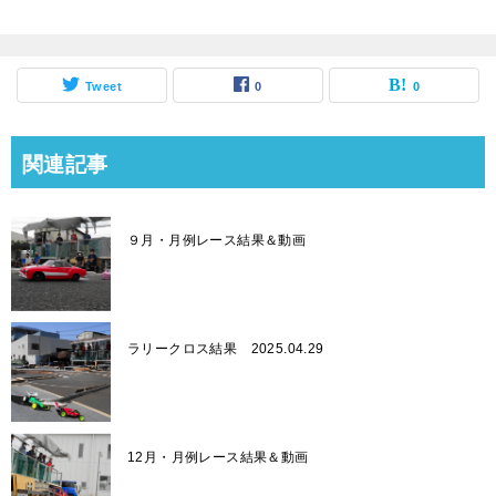
Tweet
0
0
関連記事
９月・月例レース結果＆動画
ラリークロス結果 2025.04.29
12月・月例レース結果＆動画