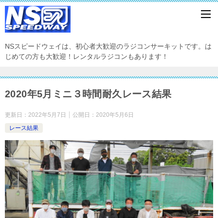
NSスピードウェイは、初心者大歓迎のラジコンサーキットです。は
じめての方も大歓迎！レンタルラジコンもあります！
2020年5月ミニ３時間耐久レース結果
更新日：
2022年5月7日
公開日：
2020年5月6日
レース結果