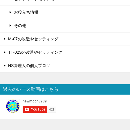
お役立ち情報
その他
M-07の改造やセッティング
TT-02Sの改造やセッティング
NS管理人の個人ブログ
過去のレース動画はこちら