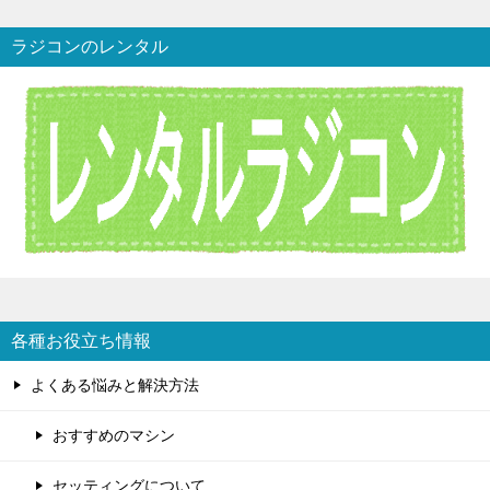
ラジコンのレンタル
各種お役立ち情報
よくある悩みと解決方法
おすすめのマシン
セッティングについて