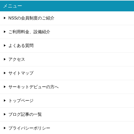
メニュー
NSSの会員制度のご紹介
ご利用料金、設備紹介
よくある質問
アクセス
サイトマップ
サーキットデビューの方へ
トップページ
ブログ記事の一覧
プライバシーポリシー