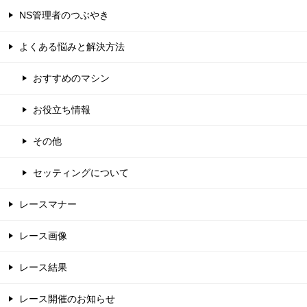
NS管理者のつぶやき
よくある悩みと解決方法
おすすめのマシン
お役立ち情報
その他
セッティングについて
レースマナー
レース画像
レース結果
レース開催のお知らせ