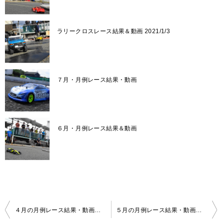
ラリークロスレース結果＆動画 2021/1/3
７月・月例レース結果・動画
６月・月例レース結果＆動画
投
４月の月例レース結果・動画 2020/4/26
５月の月例レース結果・動画 2020/5/10