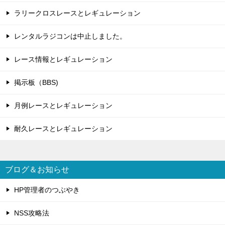
ラリークロスレースとレギュレーション
レンタルラジコンは中止しました。
レース情報とレギュレーション
掲示板（BBS)
月例レースとレギュレーション
耐久レースとレギュレーション
ブログ＆お知らせ
HP管理者のつぶやき
NSS攻略法