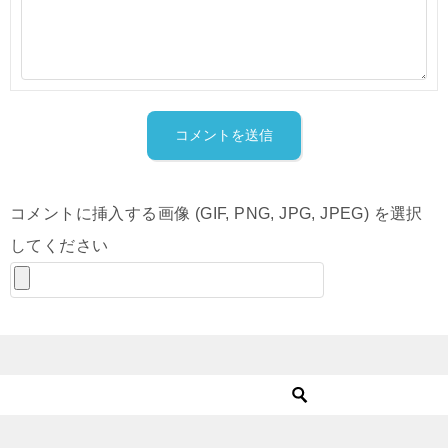
コメントに挿入する画像 (GIF, PNG, JPG, JPEG) を選択
してください