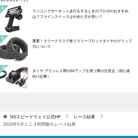
ラジコンでサーキット走行をするときのプロポのおすすめ
は？ファインスペックはやめた方が良い？
重要！ラリークラスで使うラリーブロックタイヤのグリップ
力について
タミヤ ブラシレス用の04アンプを買う際の注意点（初心者
向け記事）
NSスピードウェイ公式HP
レース結果
2020年5月ミニ３時間耐久レース結果