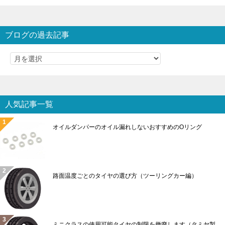
ブログの過去記事
人気記事一覧
オイルダンパーのオイル漏れしないおすすめのOリング
路面温度ごとのタイヤの選び方（ツーリングカー編）
ミニクラスの使用可能タイヤの制限を撤廃します（タミヤ製