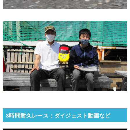
3時間耐久レース：ダイジェスト動画など