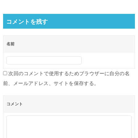
稿
ナ
ビ
コメントを残す
ゲ
ー
名前
シ
ョ
ン
次回のコメントで使用するためブラウザーに自分の名
前、メールアドレス、サイトを保存する。
コメント