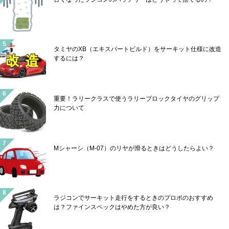
タミヤのXB（エキスパートビルド）をサーキット仕様に改造
するには？
重要！ラリークラスで使うラリーブロックタイヤのグリップ
力について
Mシャーシ（M-07）のリヤが滑るときはどうしたらよい？
ラジコンでサーキット走行をするときのプロポのおすすめ
は？ファインスペックはやめた方が良い？