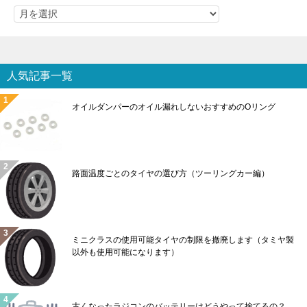
人気記事一覧
オイルダンパーのオイル漏れしないおすすめのOリング
路面温度ごとのタイヤの選び方（ツーリングカー編）
ミニクラスの使用可能タイヤの制限を撤廃します（タミヤ製
以外も使用可能になります）
古くなったラジコンのバッテリーはどうやって捨てるの？