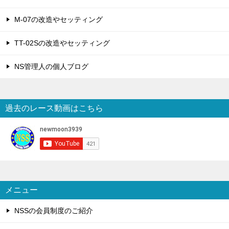
M-07の改造やセッティング
TT-02Sの改造やセッティング
NS管理人の個人ブログ
過去のレース動画はこちら
メニュー
NSSの会員制度のご紹介