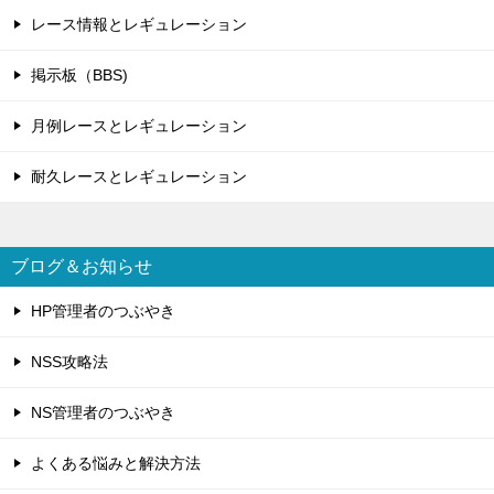
レース情報とレギュレーション
掲示板（BBS)
月例レースとレギュレーション
耐久レースとレギュレーション
ブログ＆お知らせ
HP管理者のつぶやき
NSS攻略法
NS管理者のつぶやき
よくある悩みと解決方法