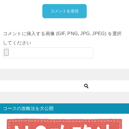
コメントに挿入する画像 (GIF, PNG, JPG, JPEG) を選択
してください
コースの攻略法を大公開