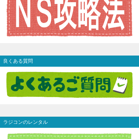
良くある質問
ラジコンのレンタル