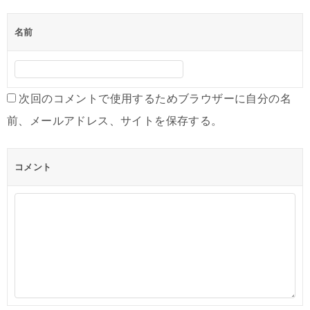
ゲ
ー
名前
シ
ョ
ン
次回のコメントで使用するためブラウザーに自分の名
前、メールアドレス、サイトを保存する。
コメント