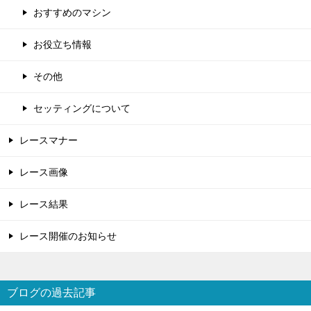
おすすめのマシン
お役立ち情報
その他
セッティングについて
レースマナー
レース画像
レース結果
レース開催のお知らせ
ブログの過去記事