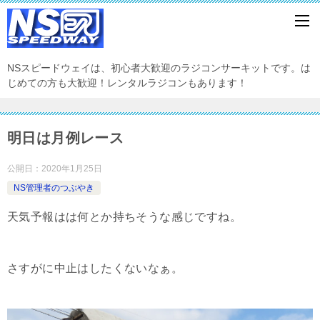
NSスピードウェイは、初心者大歓迎のラジコンサーキットです。は
じめての方も大歓迎！レンタルラジコンもあります！
明日は月例レース
公開日：
2020年1月25日
NS管理者のつぶやき
天気予報はは何とか持ちそうな感じですね。
さすがに中止はしたくないなぁ。