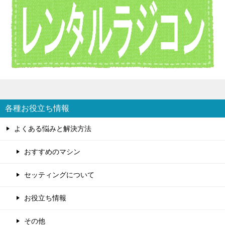
各種お役立ち情報
よくある悩みと解決方法
おすすめのマシン
セッティングについて
お役立ち情報
その他