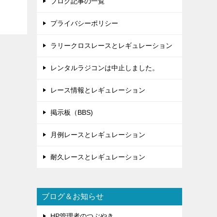
ブログ記事の一覧
プライバシーポリシー
ラリークロスレースとレギュレーション
レンタルラジコンは中止しました。
レース情報とレギュレーション
掲示板（BBS)
月例レースとレギュレーション
耐久レースとレギュレーション
ブログ＆お知らせ
HP管理者のつぶやき