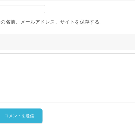
分の名前、メールアドレス、サイトを保存する。