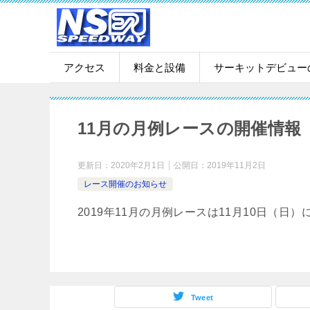
アクセス
料金と設備
サーキットデビュー
11月の月例レースの開催情報
更新日：
2020年2月1日
公開日：
2019年11月2日
レース開催のお知らせ
2019年11月の月例レースは11月10日（日
Tweet