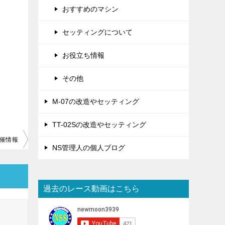
おすすめのマシン
セッティングについて
お役立ち情報
その他
M-07の改造やセッティング
TT-02Sの改造やセッティング
開催情報
NS管理人の個人ブログ
過去のレース動画はこちら