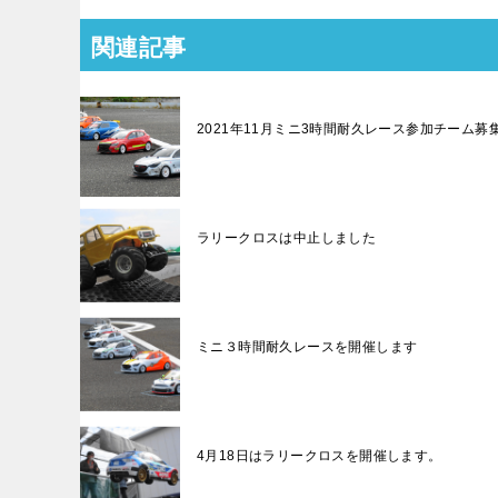
関連記事
2021年11月ミニ3時間耐久レース参加チーム募
ラリークロスは中止しました
ミニ３時間耐久レースを開催します
4月18日はラリークロスを開催します。