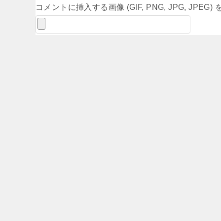
コメントに挿入する画像 (GIF, PNG, JPG, JPE