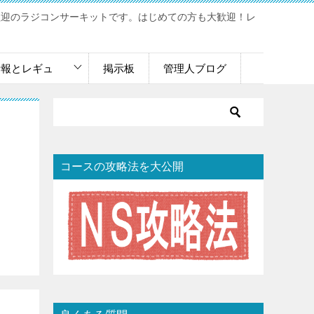
歓迎のラジコンサーキットです。はじめての方も大歓迎！レ
情報とレギュ
掲示板
管理人ブログ
コースの攻略法を大公開