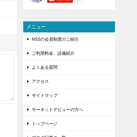
メニュー
NSSの会員制度のご紹介
ご利用料金、設備紹介
よくある質問
アクセス
サイトマップ
サーキットデビューの方へ
トップページ