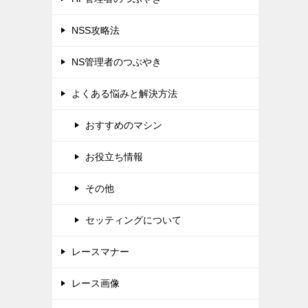
NSS攻略法
NS管理者のつぶやき
よくある悩みと解決方法
おすすめのマシン
お役立ち情報
その他
セッティングについて
レースマナー
レース画像