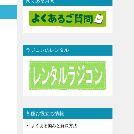
良くある質問
ラジコンのレンタル
各種お役立ち情報
よくある悩みと解決方法